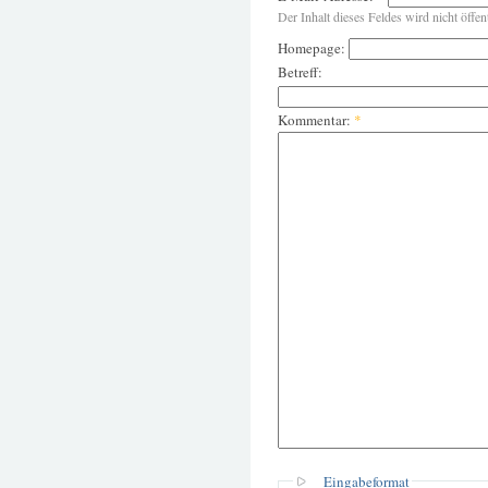
Der Inhalt dieses Feldes wird nicht öffen
Homepage:
Betreff:
Kommentar:
*
Eingabeformat