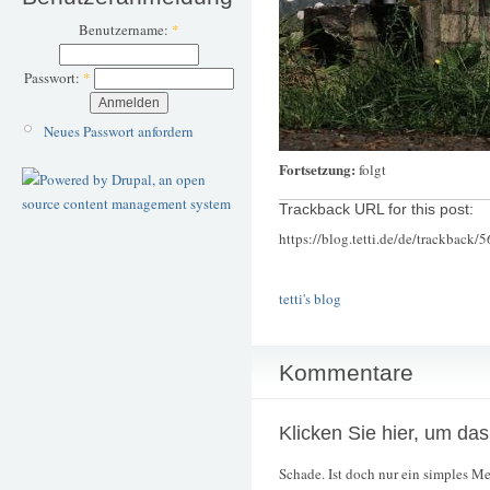
Benutzername:
*
Passwort:
*
Neues Passwort anfordern
Fortsetzung:
folgt
Trackback URL for this post:
https://blog.tetti.de/de/trackback/
tetti's blog
Kommentare
Klicken Sie hier, um da
Schade. Ist doch nur ein simples 