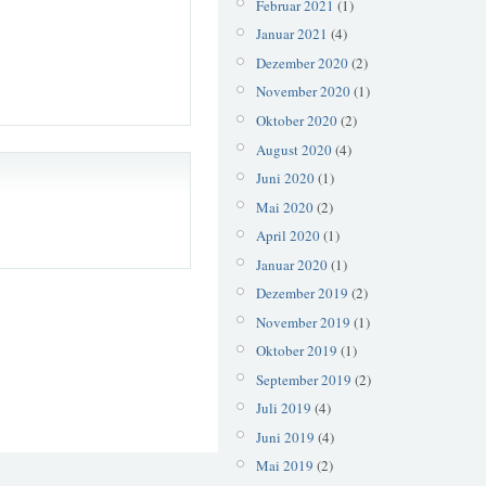
Februar 2021
(1)
Januar 2021
(4)
Dezember 2020
(2)
November 2020
(1)
Oktober 2020
(2)
August 2020
(4)
Juni 2020
(1)
Mai 2020
(2)
April 2020
(1)
Januar 2020
(1)
Dezember 2019
(2)
November 2019
(1)
Oktober 2019
(1)
September 2019
(2)
Juli 2019
(4)
Juni 2019
(4)
Mai 2019
(2)