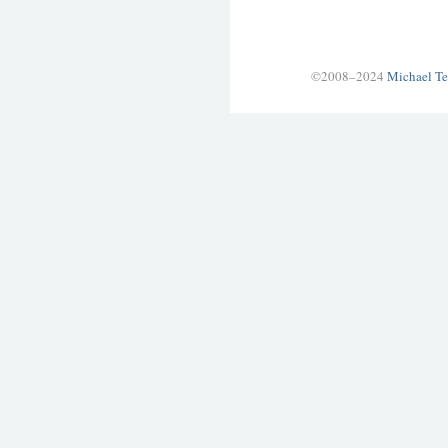
©2008–2024
Michael Te