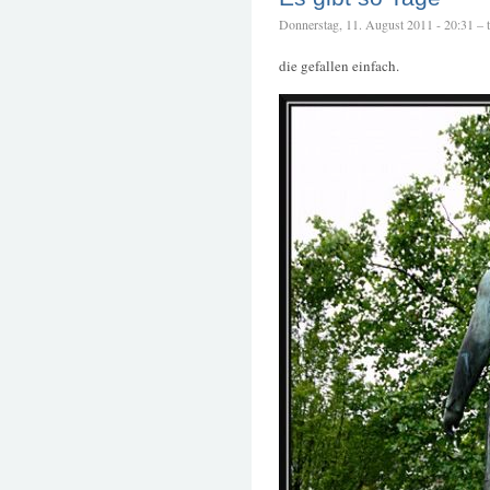
Donnerstag, 11. August 2011 - 20:31 – te
die gefallen einfach.