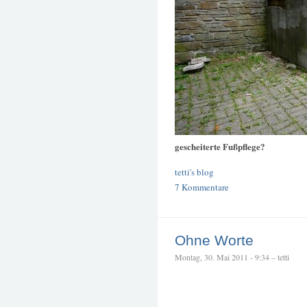
gescheiterte Fußpflege?
tetti's blog
7 Kommentare
Ohne Worte
Montag, 30. Mai 2011 - 9:34 – tetti