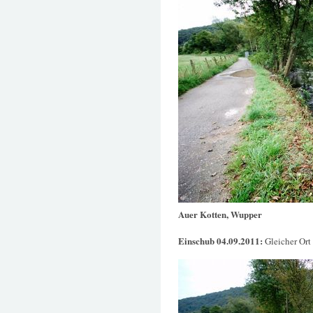
Auer Kotten, Wupper
Einschub 04.09.2011:
Gleicher Ort