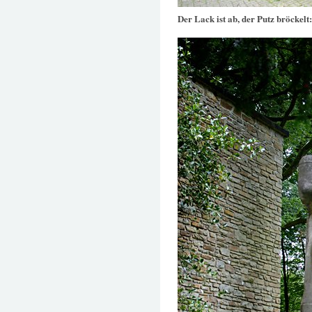
Der Lack ist ab, der Putz bröckelt