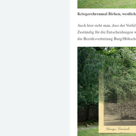
Kriegerehrenmal Birken, westlic
Auch hier sieht man, dass der Verf
Zuständig für die Entscheidungen wa
die Bezirksvertretung Burg/Höhsche