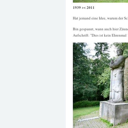
1939 >< 2011
Hat jemand eine Idee, warum der Sc
Bin gespannt, wann auch hier Zäune 
Aufschrift: "Dies ist kein Ehrenmal !