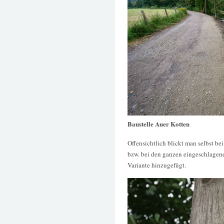
Baustelle Auer Kotten
Offensichtlich blickt man selbst b
bzw. bei den ganzen eingeschlagen
Variante hinzugefügt.