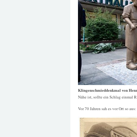
Klingenschmieddenkmal von Hen
Nähe ist, sollte ein Schlag einmal
Vor 70 Jahren sah es vor Ort so aus: