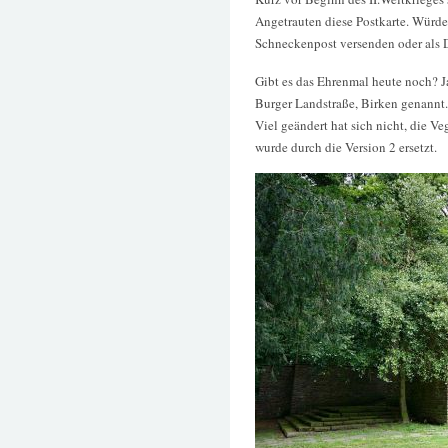
Angetrauten diese Postkarte. Würd
Schneckenpost versenden oder als D
Gibt es das Ehrenmal heute noch? J
Burger Landstraße, Birken genannt.
Viel geändert hat sich nicht, die Ve
wurde durch die Version 2 ersetzt.