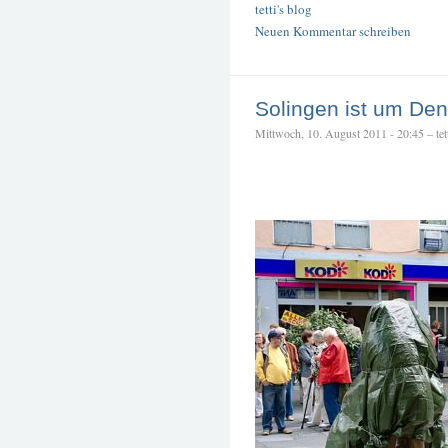
tetti's blog
Neuen Kommentar schreiben
Solingen ist um Den
Mittwoch, 10. August 2011 - 20:45 – tet