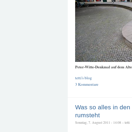
Peter-Witte-Denkmal auf dem Alt
tetti's blog
3 Kommentare
Was so alles in den
rumsteht
Sonntag, 7. August 2011 - 14:08 – tetti