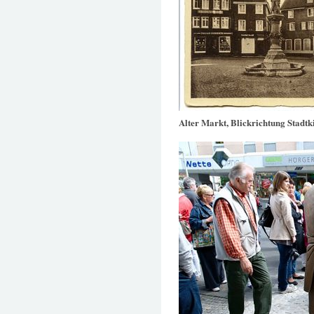
Alter Markt, Blickrichtung Stadtk