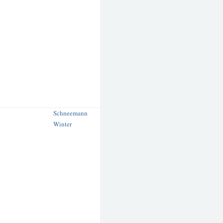
Schneemann
Winter