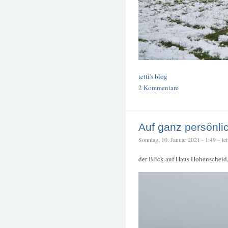
tetti's blog
2 Kommentare
Auf ganz persönl
Sonntag, 10. Januar 2021 - 1:49 – tet
der Blick auf Haus Hohenscheid,