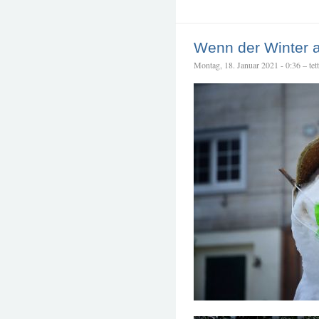
Wenn der Winter a
Montag, 18. Januar 2021 - 0:36 – tett