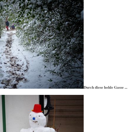
Durch diese hohle Gasse ...