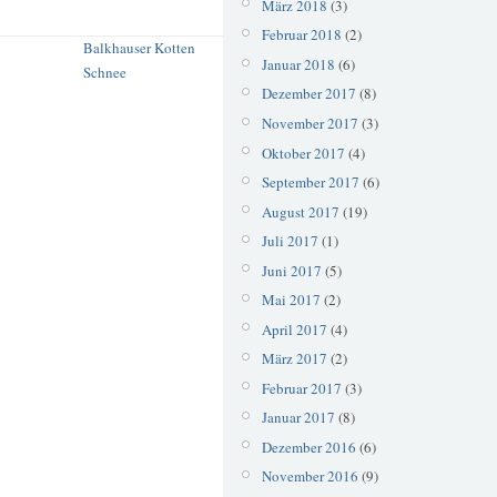
März 2018
(3)
Februar 2018
(2)
Balkhauser Kotten
Januar 2018
(6)
Schnee
Dezember 2017
(8)
November 2017
(3)
Oktober 2017
(4)
September 2017
(6)
August 2017
(19)
Juli 2017
(1)
Juni 2017
(5)
Mai 2017
(2)
April 2017
(4)
März 2017
(2)
Februar 2017
(3)
Januar 2017
(8)
Dezember 2016
(6)
November 2016
(9)