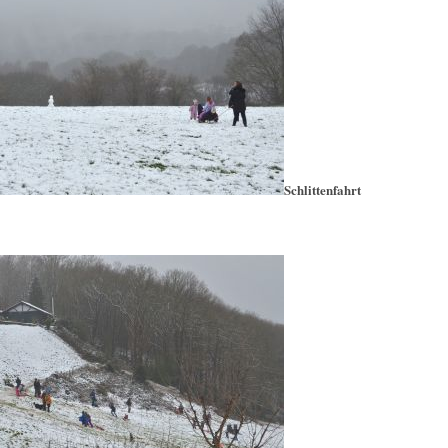
Schlittenfahrt