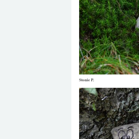
Stonie P.