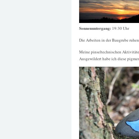
Sonnenuntergang:
19:30 Uhr
Die Arbeiten in der Baugrube ruhen 
Meine pinseltechnischen Aktivität
Ausgewildert habe ich diese pigmen