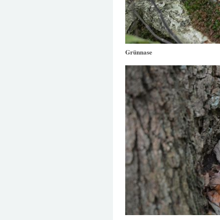
Grünnase