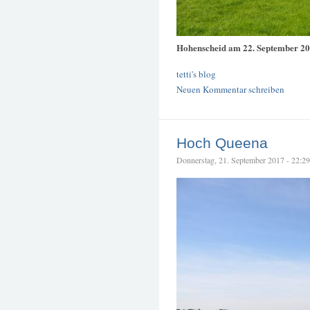
Hohenscheid am 22. September 2
tetti's blog
Neuen Kommentar schreiben
Hoch Queena
Donnerstag, 21. September 2017 - 22:29 