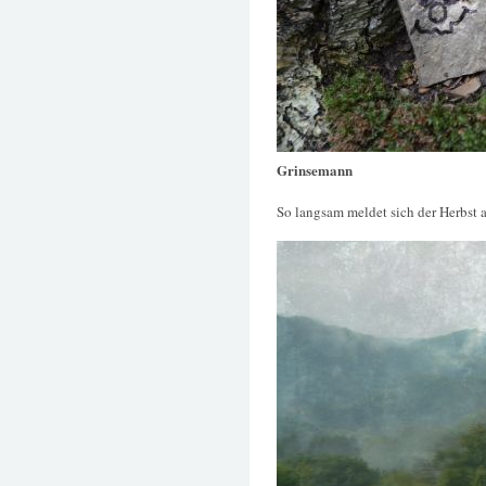
Grinsemann
So langsam meldet sich der Herbst 