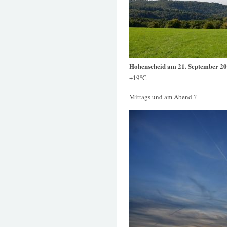
Hohenscheid am 21. September 2
+19°C
Mittags und am Abend ?