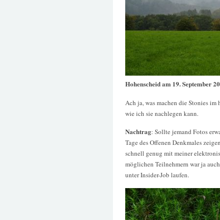
Hohenscheid am 19. September 2
Ach ja, was machen die Stonies im 
wie ich sie nachlegen kann.
Nachtrag
: Sollte jemand Fotos erw
Tage des Offenen Denkmales zeigen,
schnell genug mit meiner elektron
möglichen Teilnehmern war ja auch 
unter Insider-Job laufen.