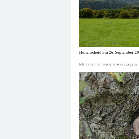
Hohenscheid am 26. September 2
Ich habe mal wieder etwas ausgewil