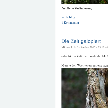
farbliche Veränderung
tetti's blog
1 Kommentar
Die Zeit galopiert
Mittwoch, 6. September 2017 - 23:12 – te
oder ist die Zeit nicht mehr der Ma
Musste den Wächter erneut ersetzen