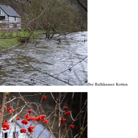
Der Balkhauser Kotten