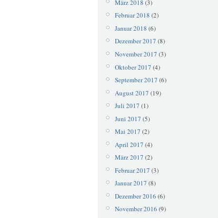
März 2018
(3)
Februar 2018
(2)
Januar 2018
(6)
Dezember 2017
(8)
November 2017
(3)
Oktober 2017
(4)
September 2017
(6)
August 2017
(19)
Juli 2017
(1)
Juni 2017
(5)
Mai 2017
(2)
April 2017
(4)
März 2017
(2)
Februar 2017
(3)
Januar 2017
(8)
Dezember 2016
(6)
November 2016
(9)