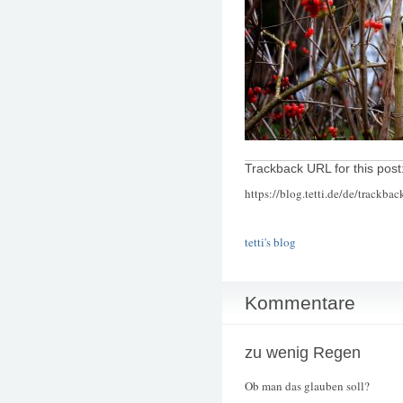
Trackback URL for this post
https://blog.tetti.de/de/trackba
tetti's blog
Kommentare
zu wenig Regen
Ob man das glauben soll?