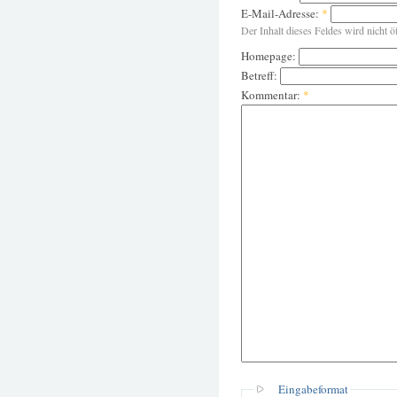
E-Mail-Adresse:
*
Der Inhalt dieses Feldes wird nicht ö
Homepage:
Betreff:
Kommentar:
*
Eingabeformat