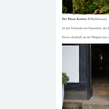
Der Blaue Kotten:
III.Balkhausen
Ist der Vorläufer der Gaststätte, die
Etwas oberhalb an der Wupper das 