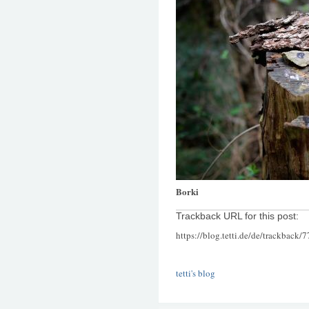
Borki
Trackback URL for this post:
https://blog.tetti.de/de/trackback/
tetti's blog