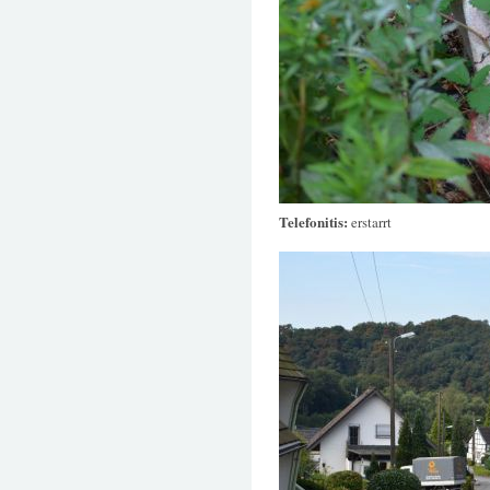
Telefonitis:
erstarrt