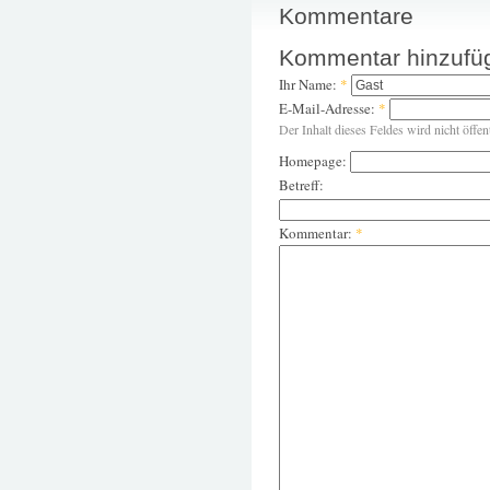
Kommentare
Kommentar hinzufü
Ihr Name:
*
E-Mail-Adresse:
*
Der Inhalt dieses Feldes wird nicht öffen
Homepage:
Betreff:
Kommentar:
*