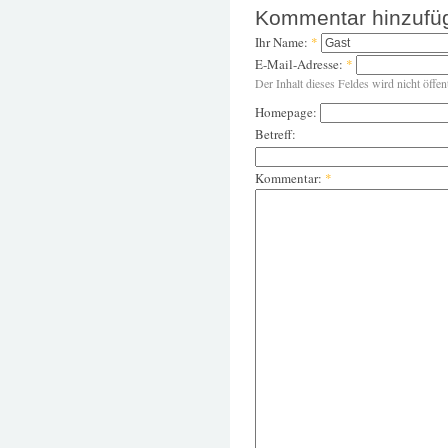
Kommentar hinzufü
Ihr Name:
*
E-Mail-Adresse:
*
Der Inhalt dieses Feldes wird nicht öffen
Homepage:
Betreff:
Kommentar:
*