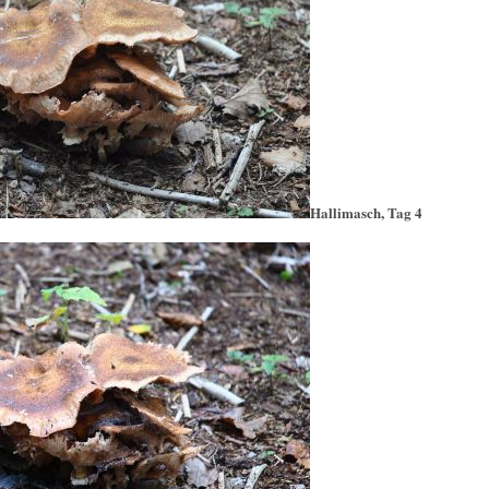
Hallimasch, Tag 4