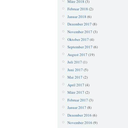
März 2018
(3)
Februar 2018
(2)
Januar 2018
(6)
Dezember 2017
(8)
November 2017
(3)
Oktober 2017
(4)
September 2017
(6)
August 2017
(19)
Juli 2017
(1)
Juni 2017
(5)
Mai 2017
(2)
April 2017
(4)
März 2017
(2)
Februar 2017
(3)
Januar 2017
(8)
Dezember 2016
(6)
November 2016
(9)