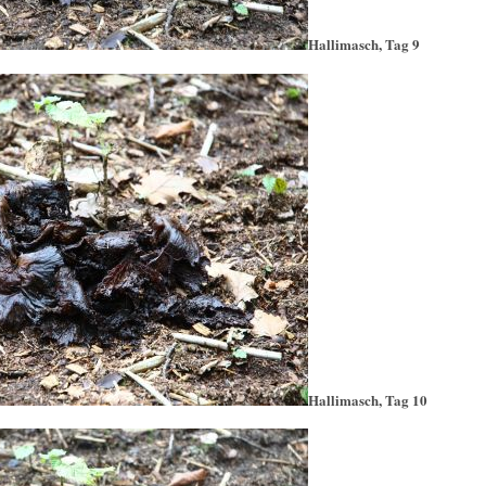
Hallimasch, Tag 9
Hallimasch, Tag 10