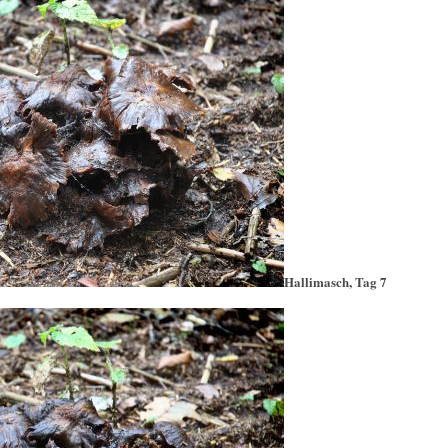
Hallimasch, Tag 7