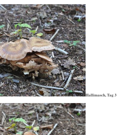
Hallimasch, Tag 3