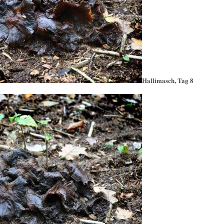
Hallimasch, Tag 8