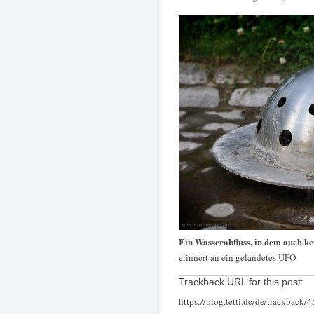
Ein Wasserabfluss, in dem auch ke
erinnert an ein gelandetes UFO
Trackback URL for this post:
https://blog.tetti.de/de/trackback/