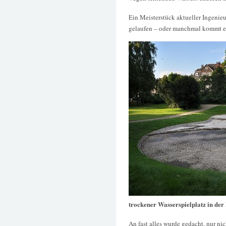
Ein Meisterstück aktueller Ingenie
gelaufen – oder manchmal kommt es
trockener Wasserspielplatz in de
An fast alles wurde gedacht, nur nic