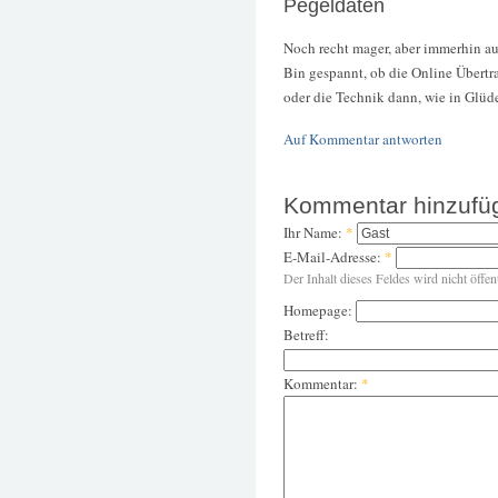
Pegeldaten
Noch recht mager, aber immerhin au
Bin gespannt, ob die Online Übertr
oder die Technik dann, wie in Glüde
Auf Kommentar antworten
Kommentar hinzufü
Ihr Name:
*
E-Mail-Adresse:
*
Der Inhalt dieses Feldes wird nicht öffen
Homepage:
Betreff:
Kommentar:
*