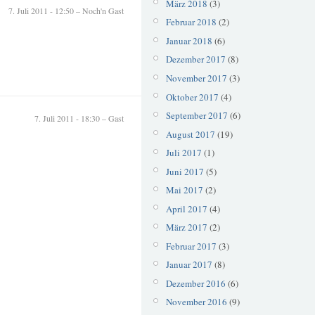
März 2018
(3)
7. Juli 2011 - 12:50 – Noch'n Gast
Februar 2018
(2)
Januar 2018
(6)
Dezember 2017
(8)
November 2017
(3)
Oktober 2017
(4)
September 2017
(6)
7. Juli 2011 - 18:30 – Gast
August 2017
(19)
Juli 2017
(1)
Juni 2017
(5)
Mai 2017
(2)
April 2017
(4)
März 2017
(2)
Februar 2017
(3)
Januar 2017
(8)
Dezember 2016
(6)
November 2016
(9)