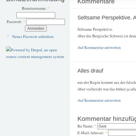
Kommentare
Benutzername:
*
Seltsame Perspektive. 
Passwort:
*
Seltsame Perspektive.
Aber die Bergische Schweiz ist drau
Neues Passwort anfordern
Auf Kommentar antworten
Alles drauf
nur der Regen kommt aus der falsc
Aber vielleicht war das früher ja all
Auf Kommentar antworten
Kommentar hinzufü
Ihr Name:
*
E-Mail-Adresse:
*