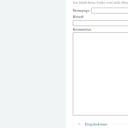
Der Inhalt dieses Feldes wird nicht öffen
Homepage:
Betreff:
Kommentar:
*
Eingabeformat