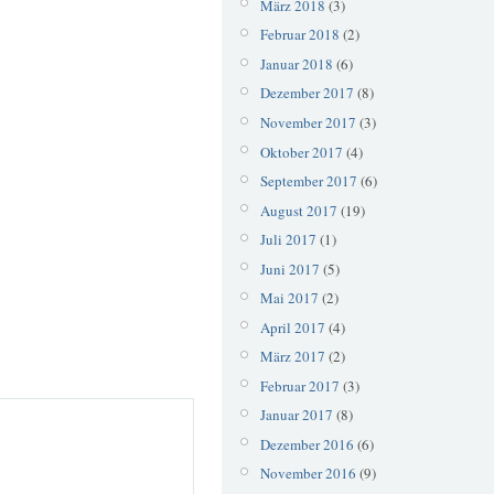
März 2018
(3)
Februar 2018
(2)
Januar 2018
(6)
Dezember 2017
(8)
November 2017
(3)
Oktober 2017
(4)
September 2017
(6)
August 2017
(19)
Juli 2017
(1)
Juni 2017
(5)
Mai 2017
(2)
April 2017
(4)
März 2017
(2)
Februar 2017
(3)
Januar 2017
(8)
Dezember 2016
(6)
November 2016
(9)