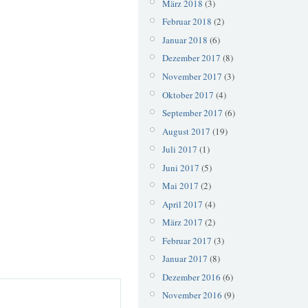
März 2018
(3)
Februar 2018
(2)
Januar 2018
(6)
Dezember 2017
(8)
November 2017
(3)
Oktober 2017
(4)
September 2017
(6)
August 2017
(19)
Juli 2017
(1)
Juni 2017
(5)
Mai 2017
(2)
April 2017
(4)
März 2017
(2)
Februar 2017
(3)
Januar 2017
(8)
Dezember 2016
(6)
November 2016
(9)