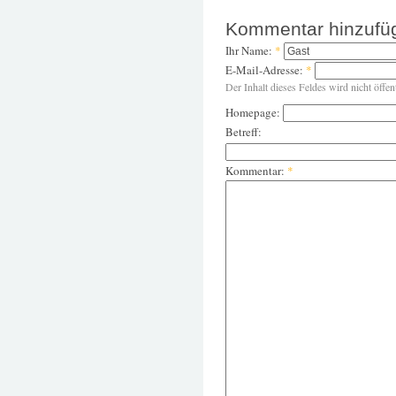
Kommentar hinzufü
Ihr Name:
*
E-Mail-Adresse:
*
Der Inhalt dieses Feldes wird nicht öffen
Homepage:
Betreff:
Kommentar:
*