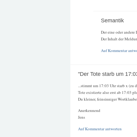
Semantik
Der eine oder andere L
Der Inhalt der Meldun
Auf Kommentar antw
"Der Tote starb um 17:0
...stimmt um 17:03 Uhr starb x (zu
Tote existierte also erst ab 17:03 p
Du kleiner, feinsinniger Wortklauber
Anerkennend
Jens
Auf Kommentar antworten