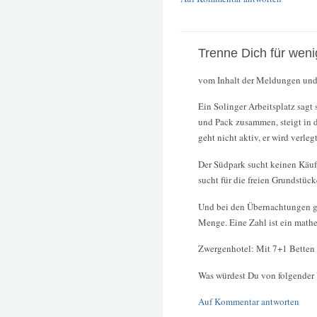
Trenne Dich für wen
vom Inhalt der Meldungen und st
Ein Solinger Arbeitsplatz sagt
und Pack zusammen, steigt in d
geht nicht aktiv, er wird verlegt
Der Südpark sucht keinen Käufe
sucht für die freien Grundstück
Und bei den Übernachtungen g
Menge. Eine Zahl ist ein mathe
Zwergenhotel: Mit 7+1 Betten
Was würdest Du von folgender Ü
Auf Kommentar antworten