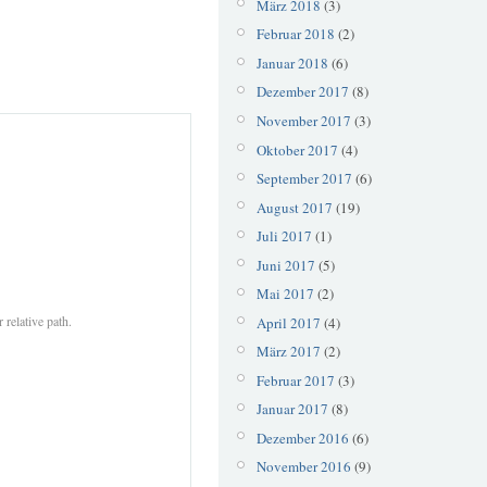
März 2018
(3)
Februar 2018
(2)
Januar 2018
(6)
Dezember 2017
(8)
November 2017
(3)
Oktober 2017
(4)
September 2017
(6)
August 2017
(19)
Juli 2017
(1)
Juni 2017
(5)
Mai 2017
(2)
 relative path.
April 2017
(4)
März 2017
(2)
Februar 2017
(3)
Januar 2017
(8)
Dezember 2016
(6)
November 2016
(9)