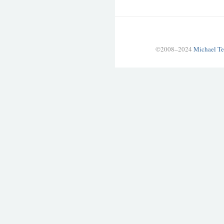
©2008–2024
Michael Te