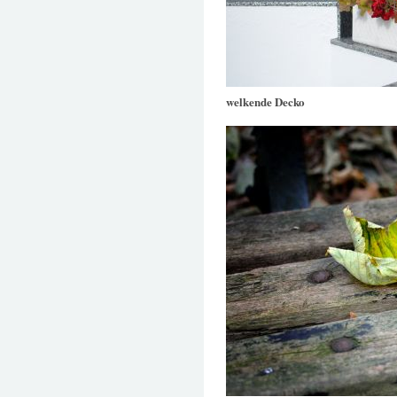
welkende Decko