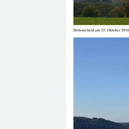
Hohenscheid am 15. Oktober 201