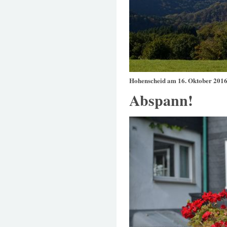
Hohenscheid am 16. Oktober 201
Abspann!