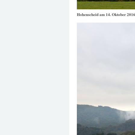
Hohenscheid am 14. Oktober 201