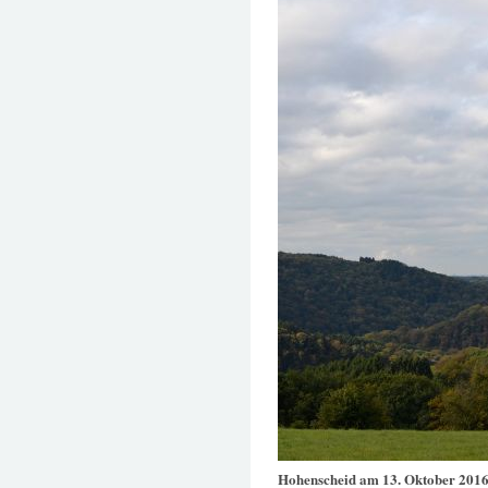
Hohenscheid am 13. Oktober 201