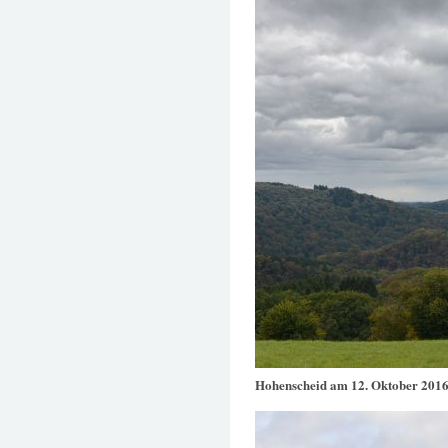
Hohenscheid am 12. Oktober 201