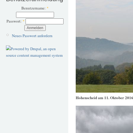
Benutzername:
*
Passwort:
*
Neues Passwort anfordern
Hohenscheid am 11. Oktober 201