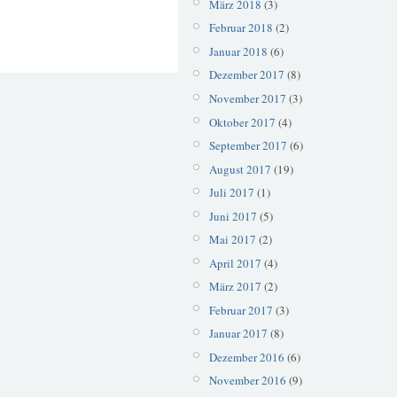
März 2018
(3)
Februar 2018
(2)
Januar 2018
(6)
Dezember 2017
(8)
November 2017
(3)
Oktober 2017
(4)
September 2017
(6)
August 2017
(19)
Juli 2017
(1)
Juni 2017
(5)
Mai 2017
(2)
April 2017
(4)
März 2017
(2)
Februar 2017
(3)
Januar 2017
(8)
Dezember 2016
(6)
November 2016
(9)