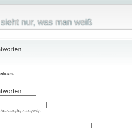
sieht nur, was man weiß
tworten
bedauern.
tworten
ffentlich zugänglich angezeigt.