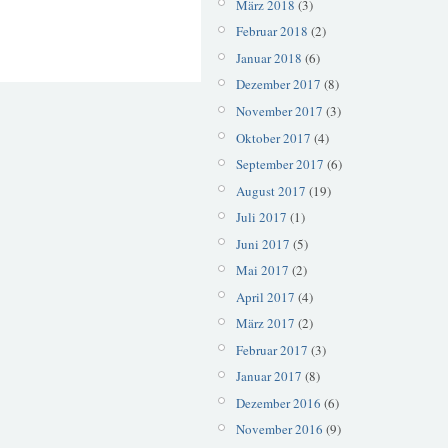
März 2018
(3)
Februar 2018
(2)
Januar 2018
(6)
Dezember 2017
(8)
November 2017
(3)
Oktober 2017
(4)
September 2017
(6)
August 2017
(19)
Juli 2017
(1)
Juni 2017
(5)
Mai 2017
(2)
April 2017
(4)
März 2017
(2)
Februar 2017
(3)
Januar 2017
(8)
Dezember 2016
(6)
November 2016
(9)