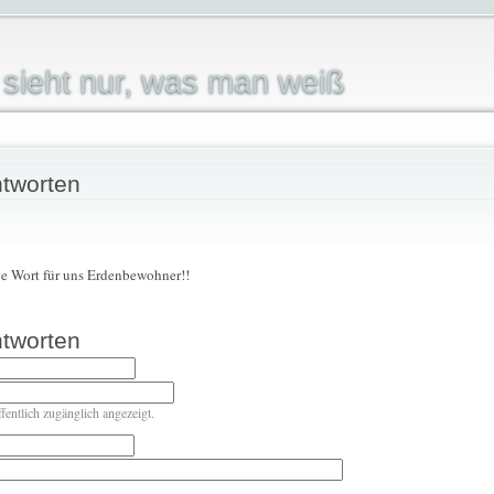
sieht nur, was man weiß
tworten
ige Wort für uns Erdenbewohner!!
tworten
ffentlich zugänglich angezeigt.