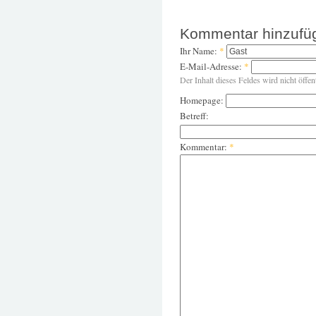
Kommentar hinzufü
Ihr Name:
*
E-Mail-Adresse:
*
Der Inhalt dieses Feldes wird nicht öffen
Homepage:
Betreff:
Kommentar:
*