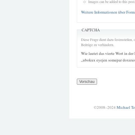
Images can be added to this post
Weitere Informationen über Form
CAPTCHA
Diese Frage dient dazu festzustellen
Beiträge zu verhindern.
Wie lautet das vierte Wort in der
„ubokux eyejen somepar doxuxo 
©2008–2024
Michael Te