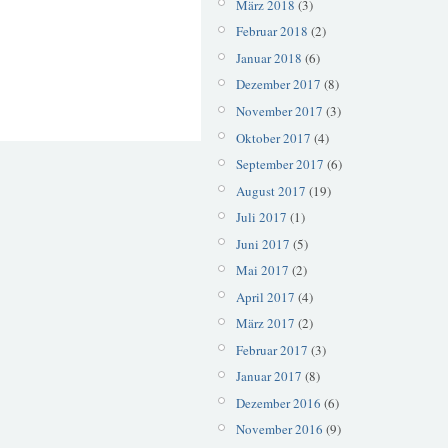
März 2018
(3)
Februar 2018
(2)
Januar 2018
(6)
Dezember 2017
(8)
November 2017
(3)
Oktober 2017
(4)
September 2017
(6)
August 2017
(19)
Juli 2017
(1)
Juni 2017
(5)
Mai 2017
(2)
April 2017
(4)
März 2017
(2)
Februar 2017
(3)
Januar 2017
(8)
Dezember 2016
(6)
November 2016
(9)