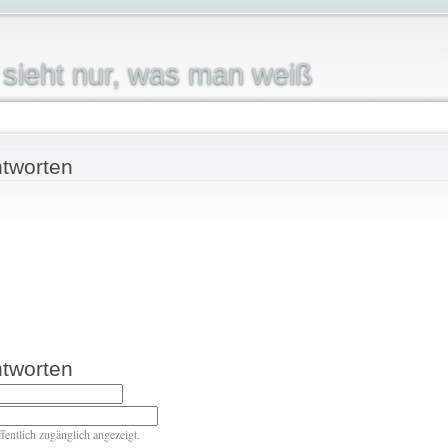
sieht nur, was man weiß
tworten
tworten
ffentlich zugänglich angezeigt.