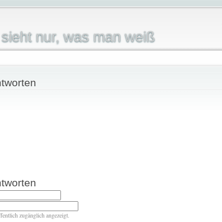
sieht nur, was man weiß
tworten
tworten
ffentlich zugänglich angezeigt.