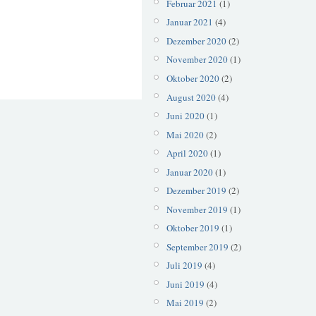
Februar 2021
(1)
Januar 2021
(4)
Dezember 2020
(2)
November 2020
(1)
Oktober 2020
(2)
August 2020
(4)
Juni 2020
(1)
Mai 2020
(2)
April 2020
(1)
Januar 2020
(1)
Dezember 2019
(2)
November 2019
(1)
Oktober 2019
(1)
September 2019
(2)
Juli 2019
(4)
Juni 2019
(4)
Mai 2019
(2)