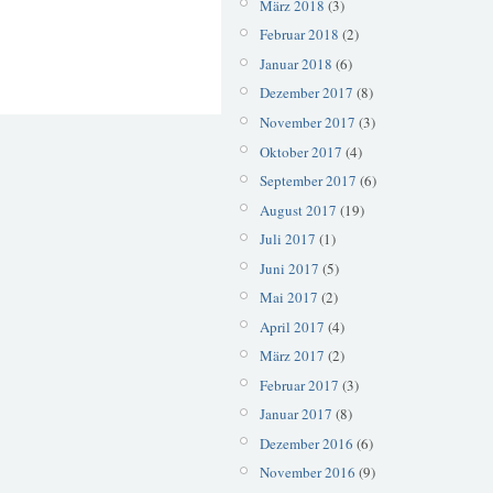
März 2018
(3)
Februar 2018
(2)
Januar 2018
(6)
Dezember 2017
(8)
November 2017
(3)
Oktober 2017
(4)
September 2017
(6)
August 2017
(19)
Juli 2017
(1)
Juni 2017
(5)
Mai 2017
(2)
April 2017
(4)
März 2017
(2)
Februar 2017
(3)
Januar 2017
(8)
Dezember 2016
(6)
November 2016
(9)