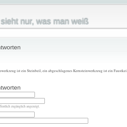
sieht nur, was man weiß
tworten
nwerkzeug ist ein Steinbeil, ein abgeschlagenes Kernsteinwerkzeug ist ein Faustkei
tworten
ffentlich zugänglich angezeigt.