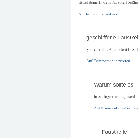
Es sei denn, in dem Faustkeil befän
Auf Kommentar antworten
geschliffene Faustkei
gibt es nicht. Auch nicht in So
Auf Kommentar antworten
Warum sollte es
in Solingen keine geschli
Auf Kommentar antworten
Faustkeile