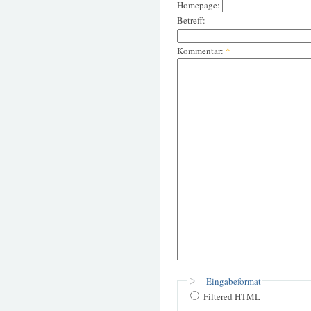
Homepage:
Betreff:
Kommentar:
*
Eingabeformat
Filtered HTML