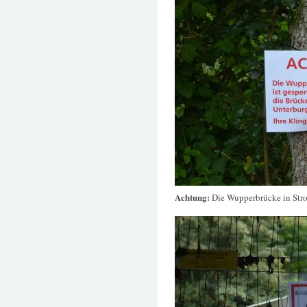
Achtung:
Die Wupperbrücke in Stroh