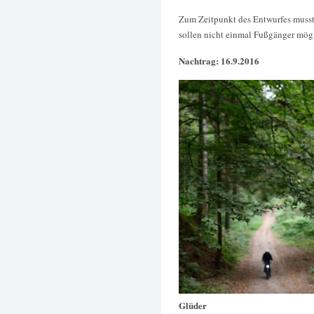
Zum Zeitpunkt des Entwurfes musste
sollen nicht einmal Fußgänger mögl
Nachtrag: 16.9.2016
Glüder