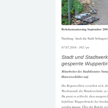
Brückensanierung September 200
Nachtrag: Auch die Stadt Solingen 
07.07.2016 - 392 / pe
Stadt und Stadtwer
gesperrte Wupperbr
Mitarbeiter des Stadtdienstes Nat
Hinweisschilder auf.
Die Regenwolken verziehen sich, di
Wochenende die Wanderschuhe zu s
Da passt es schlecht, dass ausgerec
befallene Wupperbrücke bei Strohn
werden musste. Über die Brücke ve