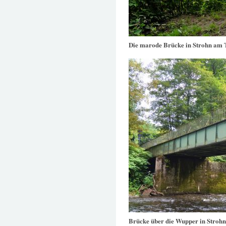
Die marode Brücke in Strohn am 
Brücke über die Wupper in Strohn