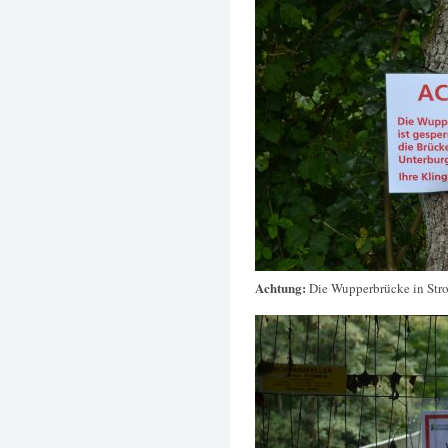
Achtung:
Die Wupperbrücke in Stroh