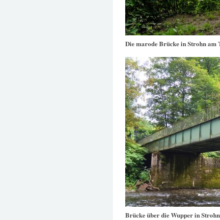
Die marode Brücke in Strohn am 
Brücke über die Wupper in Strohn