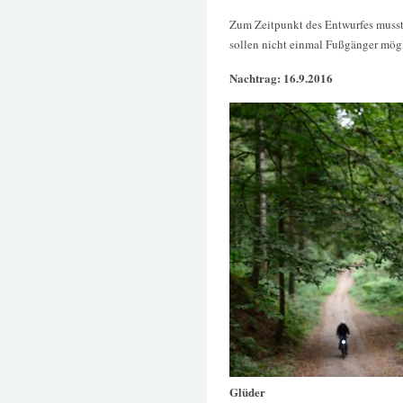
Zum Zeitpunkt des Entwurfes musste
sollen nicht einmal Fußgänger mögl
Nachtrag: 16.9.2016
Glüder