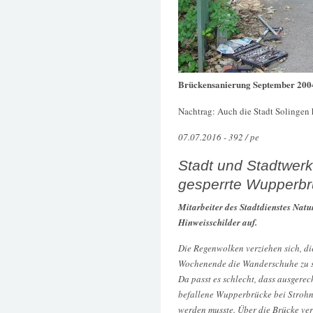
Brückensanierung September 200
Nachtrag: Auch die Stadt Solingen 
07.07.2016 - 392 / pe
Stadt und Stadtwer
gesperrte Wupperbr
Mitarbeiter des Stadtdienstes Nat
Hinweisschilder auf.
Die Regenwolken verziehen sich, di
Wochenende die Wanderschuhe zu s
Da passt es schlecht, dass ausgerec
befallene Wupperbrücke bei Strohn
werden musste. Über die Brücke ve