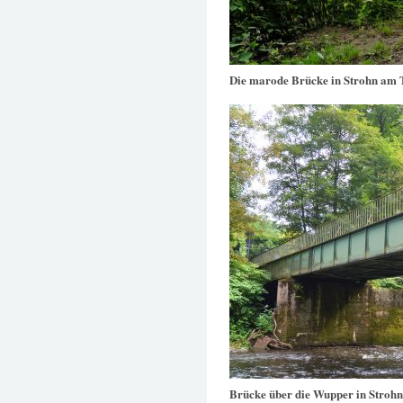
Die marode Brücke in Strohn am 
Brücke über die Wupper in Strohn