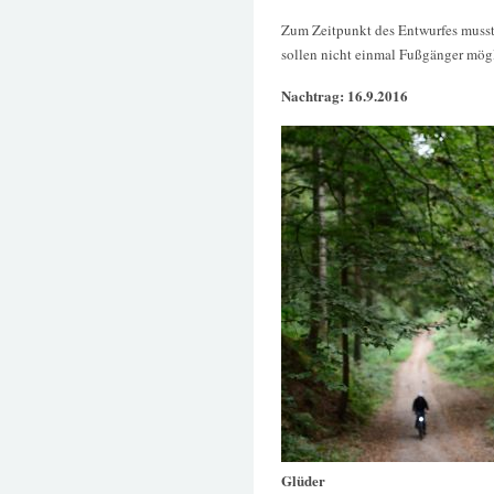
Zum Zeitpunkt des Entwurfes musste
sollen nicht einmal Fußgänger mögl
Nachtrag: 16.9.2016
Glüder