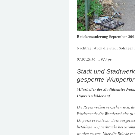
Brückensanierung September 200
Nachtrag: Auch die Stadt Solingen 
07.07.2016 - 392 / pe
Stadt und Stadtwer
gesperrte Wupperbr
Mitarbeiter des Stadtdienstes Nat
Hinweisschilder auf.
Die Regenwolken verziehen sich, di
Wochenende die Wanderschuhe zu s
Da passt es schlecht, dass ausgerec
befallene Wupperbrücke bei Strohn
werden musste. Über die Brücke ve