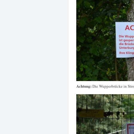
Achtung:
Die Wupperbrücke in Stroh