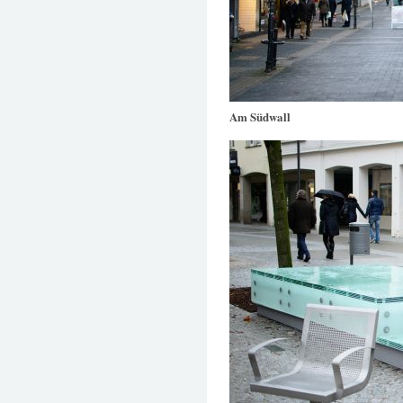
Am Südwall