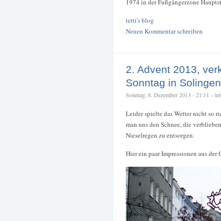
1974 in der Fußgängerzone Hauptstr
tetti's blog
Neuen Kommentar schreiben
2. Advent 2013, ver
Sonntag in Solingen
Sonntag, 8. Dezember 2013 - 21:11 – tet
Leider spielte das Wetter nicht so r
man uns den Schnee, die verblieben
Nieselregen zu entsorgen.
Hier ein paar Impressionen aus der 