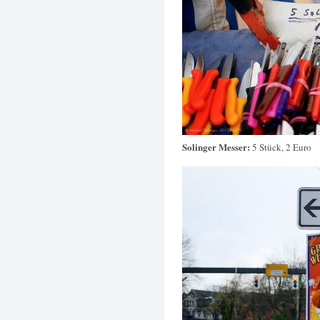
Solinger Messer:
5 Stück, 2 Euro