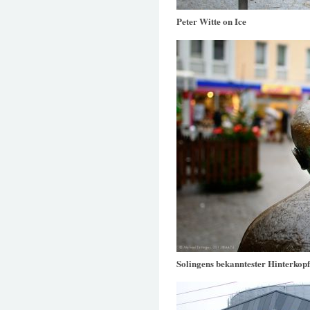
Peter Witte on Ice
Solingens bekanntester Hinterkop