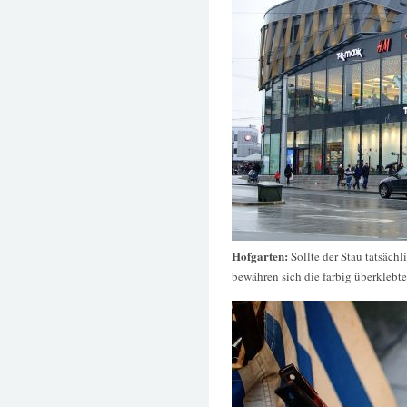
Hofgarten:
Sollte der Stau tatsäch
bewähren sich die farbig überklebte