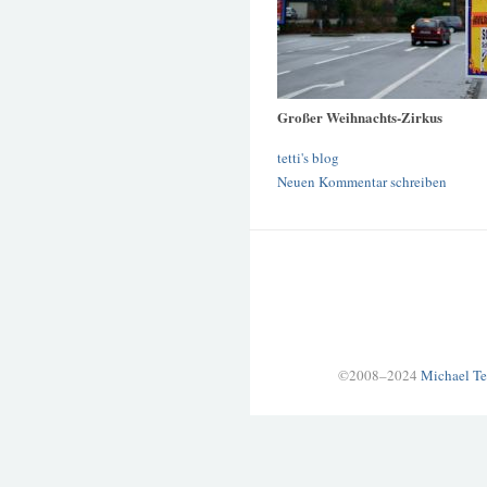
Großer Weihnachts-Zirkus
tetti's blog
Neuen Kommentar schreiben
©2008–2024
Michael Te