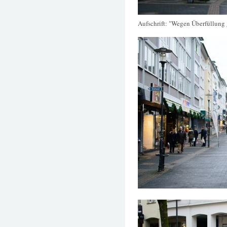
Aufschrift: "Wegen Überfüllung 