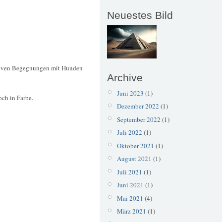
Neuestes Bild
gativen Begegnungen mit Hunden
Archive
Juni 2023
(1)
och in Farbe.
Dezember 2022
(1)
September 2022
(1)
Juli 2022
(1)
Oktober 2021
(1)
August 2021
(1)
Juli 2021
(1)
Juni 2021
(1)
Mai 2021
(4)
März 2021
(1)