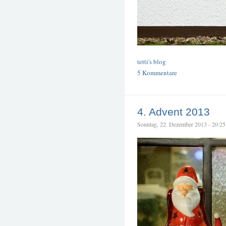
tetti's blog
5 Kommentare
4. Advent 2013
Sonntag, 22. Dezember 2013 - 20:25 –