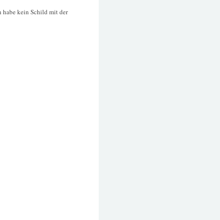
h habe kein Schild mit der