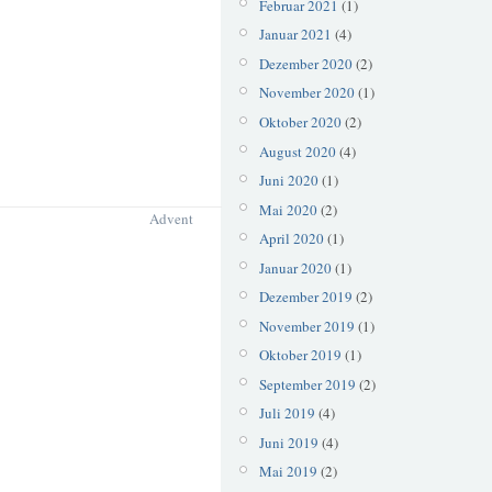
Februar 2021
(1)
Januar 2021
(4)
Dezember 2020
(2)
November 2020
(1)
Oktober 2020
(2)
August 2020
(4)
Juni 2020
(1)
Mai 2020
(2)
Advent
April 2020
(1)
Januar 2020
(1)
Dezember 2019
(2)
November 2019
(1)
Oktober 2019
(1)
September 2019
(2)
Juli 2019
(4)
Juni 2019
(4)
Mai 2019
(2)