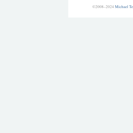
©2008–2024
Michael Te