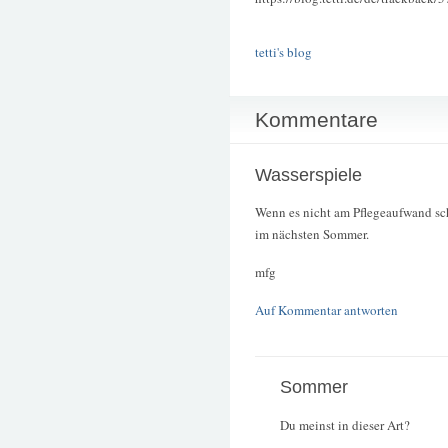
tetti's blog
Kommentare
Wasserspiele
Wenn es nicht am Pflegeaufwand sche
im nächsten Sommer.
mfg
Auf Kommentar antworten
Sommer
Du meinst in dieser Art?