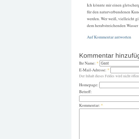
Ich könnte mir einen gletscherg
für den naturverbundenen Kun
werden. Wer weiß, vielleicht gi
dem herabstreichenden Wasser 
Auf Kommentar antworten
Kommentar hinzufü
Ihr Name:
*
E-Mail-Adresse:
*
Der Inhalt dieses Feldes wird nicht öffen
Homepage:
Betreff:
Kommentar:
*