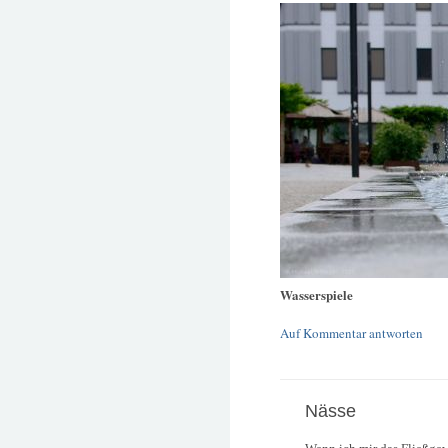
Wasserspiele
Auf Kommentar antworten
Nässe