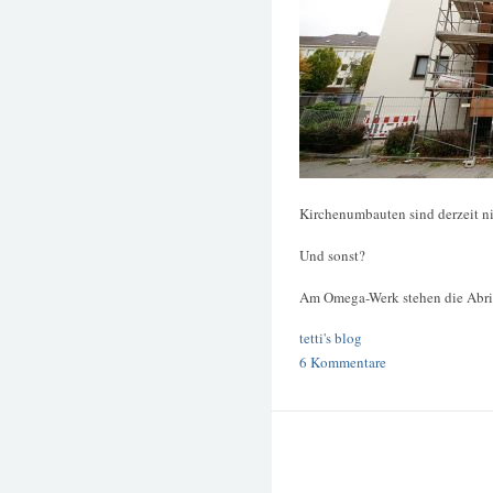
Kirchenumbauten sind derzeit n
Und sonst?
Am Omega-Werk stehen die Abri
tetti's blog
6 Kommentare