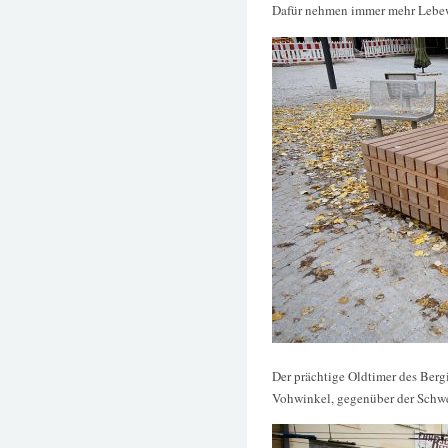
Dafür nehmen immer mehr Lebew
Der prächtige Oldtimer des Berg
Vohwinkel, gegenüber der Schwe