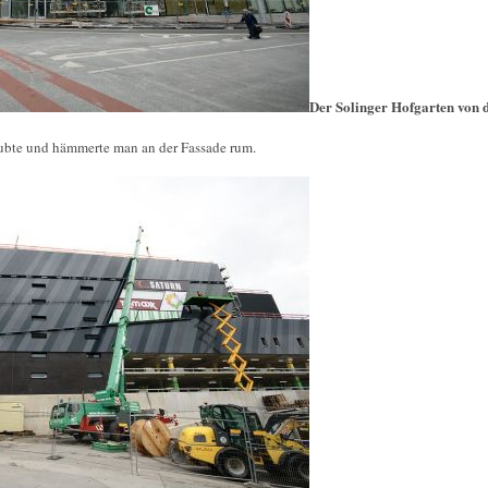
Der Solinger Hofgarten von 
ubte und hämmerte man an der Fassade rum.