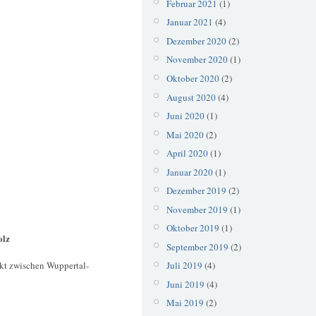
Februar 2021
(1)
Januar 2021
(4)
Dezember 2020
(2)
November 2020
(1)
Oktober 2020
(2)
August 2020
(4)
Juni 2020
(1)
Mai 2020
(2)
April 2020
(1)
Januar 2020
(1)
Dezember 2019
(2)
November 2019
(1)
Oktober 2019
(1)
olz
September 2019
(2)
akt zwischen Wuppertal-
Juli 2019
(4)
Juni 2019
(4)
Mai 2019
(2)