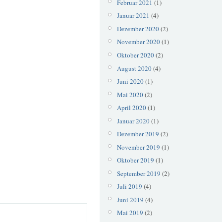
Februar 2021
(1)
Januar 2021
(4)
Dezember 2020
(2)
November 2020
(1)
Oktober 2020
(2)
August 2020
(4)
Juni 2020
(1)
Mai 2020
(2)
April 2020
(1)
Januar 2020
(1)
Dezember 2019
(2)
November 2019
(1)
Oktober 2019
(1)
September 2019
(2)
Juli 2019
(4)
Juni 2019
(4)
Mai 2019
(2)