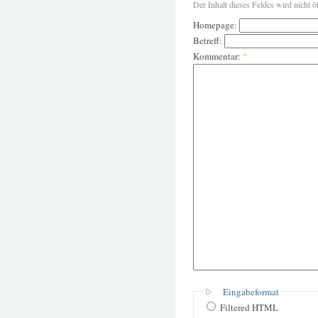
Der Inhalt dieses Feldes wird nicht ö
Homepage:
Betreff:
Kommentar:
*
Eingabeformat
Filtered HTML