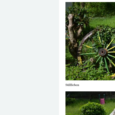
Stillleben