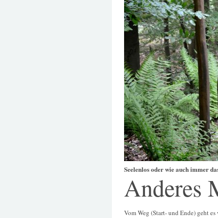
Seelenlos oder wie auch immer das
Anderes 
Vom Weg (Start- und Ende) geht es