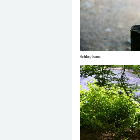
Schlagbaum