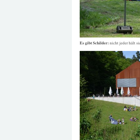
Es gibt Schilder:
nicht jeder hält s