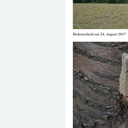
Hohenscheid am 24. August 2017