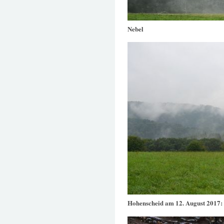
Nebel
Hohenscheid am 12. August 2017: