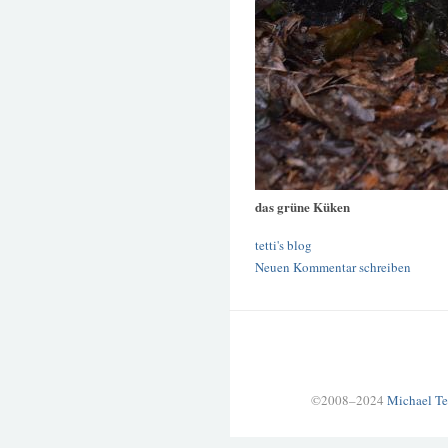
das grüne Küken
tetti's blog
Neuen Kommentar schreiben
©2008–2024
Michael Te