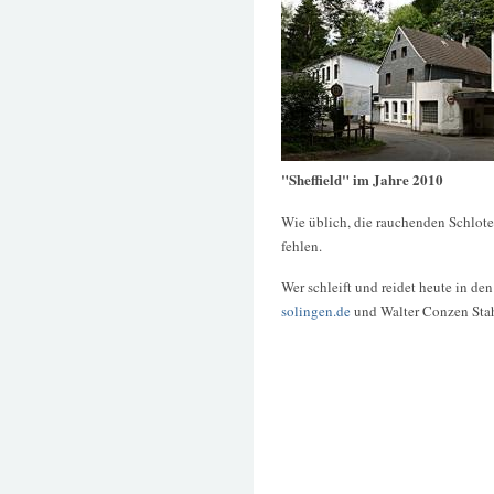
"Sheffield" im Jahre 2010
Wie üblich, die rauchenden Schlote 
fehlen.
Wer schleift und reidet heute in d
solingen.de
und Walter Conzen Stah