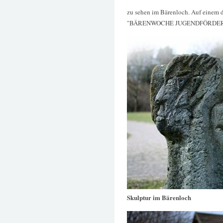
zu sehen im Bärenloch. Auf einem de
"BÄRENWOCHE JUGENDFÖRDERUNG 
Skulptur im Bärenloch