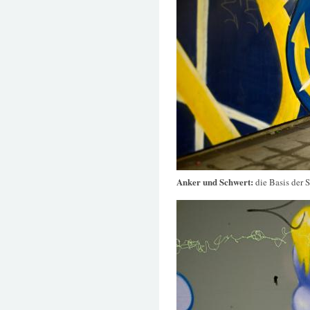
Anker und Schwert:
die Basis der 