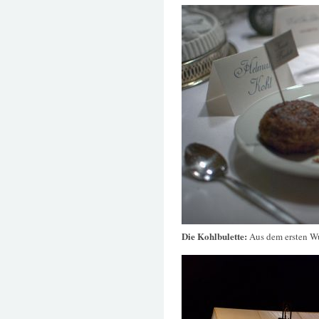
Die Kohlbulette:
Aus dem ersten W