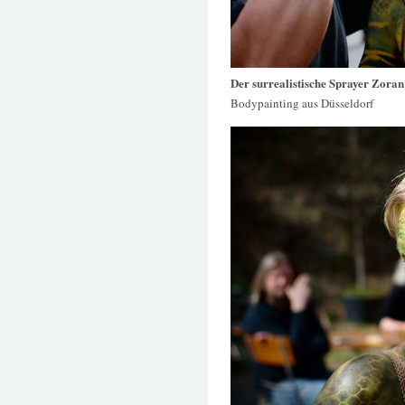
Der surrealistische Sprayer Zora
Bodypainting aus Düsseldorf