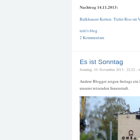
Nachtrag 14.11.2013:
Balkhauser Kotten: Tiefer Riss im V
tetti's blog
2 Kommentare
Es ist Sonntag
Sonntag, 10. November 2013 - 22:22 – te
Andere Blogger zeigen freitags ein
unserer reizenden Innenstadt.