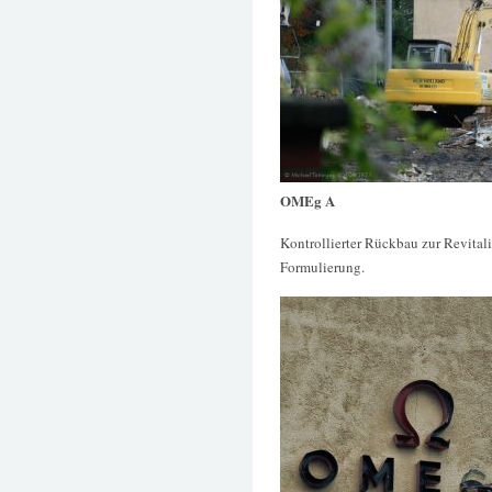
OMEg A
Kontrollierter Rückbau zur Revitali
Formulierung.