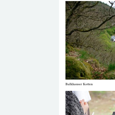
Balkhauser Kotten