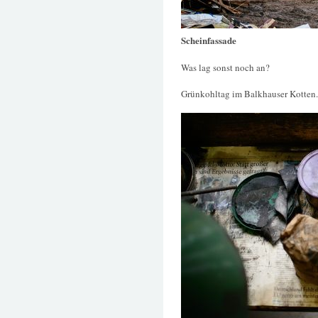
Scheinfassade
Was lag sonst noch an?
Grünkohltag im Balkhauser Kotten. 