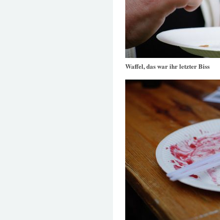
Waffel, das war ihr letzter Biss