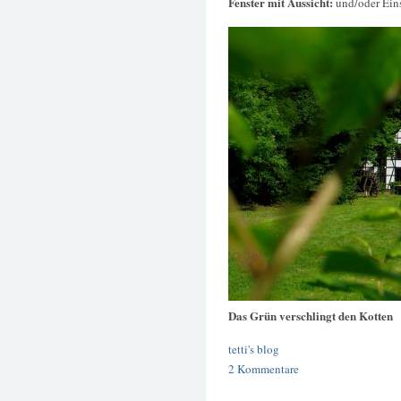
Fenster mit Aussicht:
und/oder Ein
Das Grün verschlingt den Kotten
tetti's blog
2 Kommentare