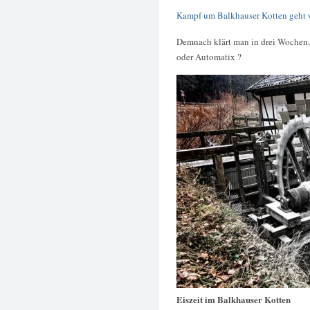
Kampf um Balkhauser Kotten geht we
Demnach klärt man in drei Wochen,
oder Automatix ?
Eiszeit im Balkhauser Kotten