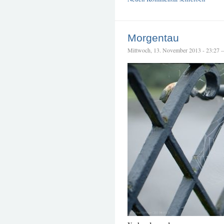
Morgentau
Mittwoch, 13. November 2013 - 23:27 – 