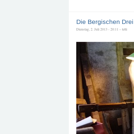
Die Bergischen Drei
Dienstag, 2. Juli 2013 - 20:11 – tetti