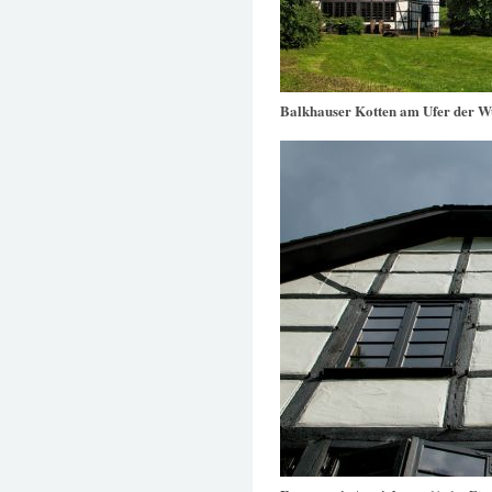
Balkhauser Kotten am Ufer der 