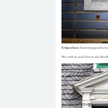
Erdgeschoss:
Sanierungsgesellscha
Wer wirft da noch Post in den Brief