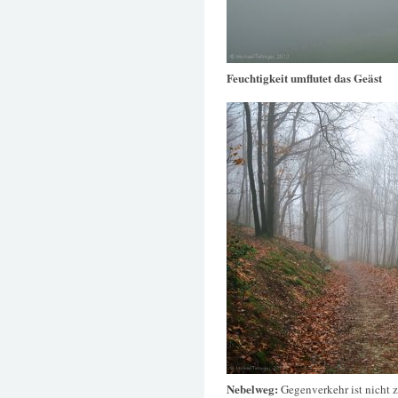
Feuchtigkeit umflutet das Geäst
Nebelweg:
Gegenverkehr ist nicht 