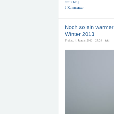
tetti's blog
1 Kommentar
Noch so ein warmer
Winter 2013
Freitag, 4. Januar 2013 - 23:24 – tetti