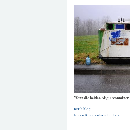
Wenn die beiden Altglascontainer
tetti's blog
Neuen Kommentar schreiben