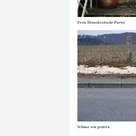
Freie Demokratische Partei
Schnee von gestern