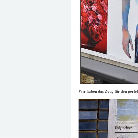
Wir haben das Zeug für den perfe