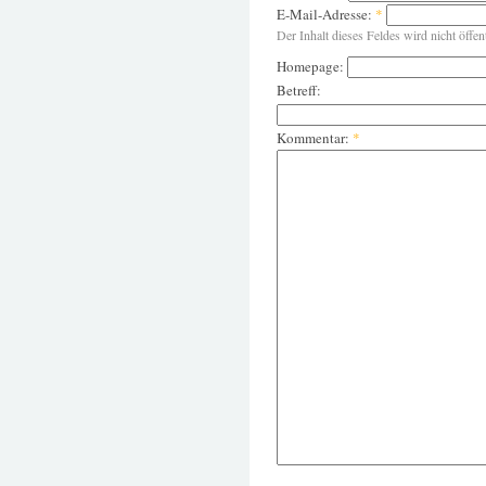
E-Mail-Adresse:
*
Der Inhalt dieses Feldes wird nicht öffen
Homepage:
Betreff:
Kommentar:
*