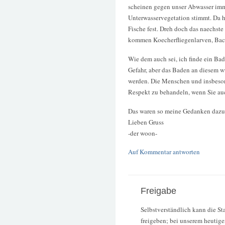
scheinen gegen unser Abwasser imm
Unterwasservegetation stimmt. Da h
Fische fest. Dreh doch das naechste
kommen Koecherfliegenlarven, Bac
Wie dem auch sei, ich finde ein Bad
Gefahr, aber das Baden an diesem w
werden. Die Menschen und insbeson
Respekt zu behandeln, wenn Sie auch
Das waren so meine Gedanken dazu..
Lieben Gruss
-der woon-
Auf Kommentar antworten
Freigabe
Selbstverständlich kann die St
freigeben; bei unserem heuti