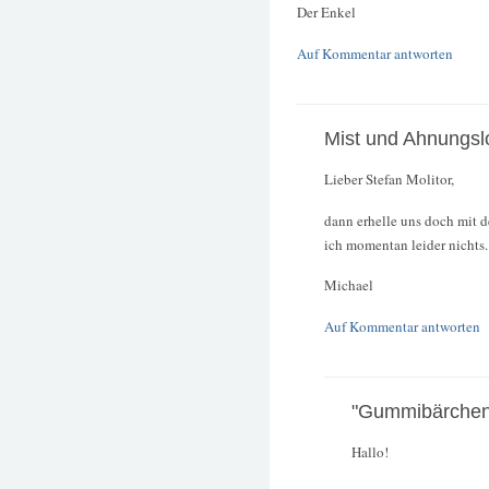
Der Enkel
Auf Kommentar antworten
Mist und Ahnungslo
Lieber Stefan Molitor,
dann erhelle uns doch mit 
ich momentan leider nichts.
Michael
Auf Kommentar antworten
"Gummibärchen
Hallo!