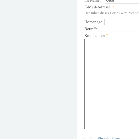
E-Mail-Adresse:
*
Der Inhalt dieses Feldes wird nicht ö
Homepage:
Betreff:
Kommentar:
*
Eingabeformat