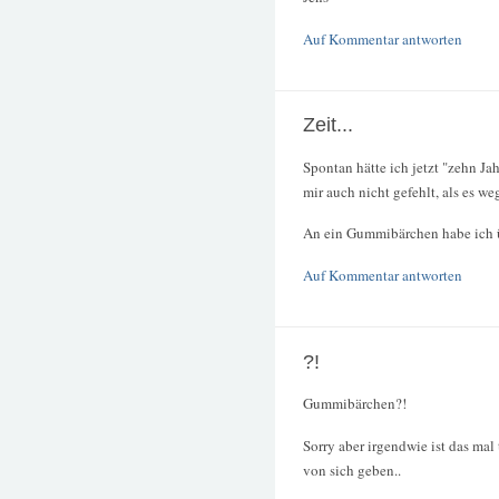
Auf Kommentar antworten
Zeit...
Spontan hätte ich jetzt "zehn Jah
mir auch nicht gefehlt, als es 
An ein Gummibärchen habe ich üb
Auf Kommentar antworten
?!
Gummibärchen?!
Sorry aber irgendwie ist das ma
von sich geben..