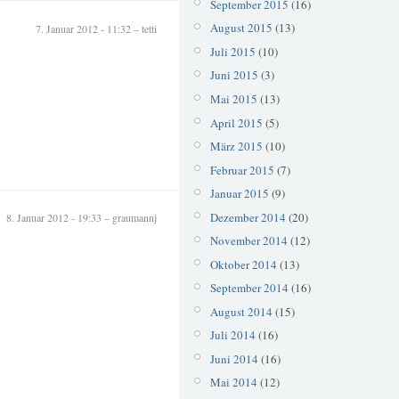
September 2015
(16)
August 2015
(13)
7. Januar 2012 - 11:32 – tetti
Juli 2015
(10)
Juni 2015
(3)
Mai 2015
(13)
April 2015
(5)
März 2015
(10)
Februar 2015
(7)
Januar 2015
(9)
Dezember 2014
(20)
8. Januar 2012 - 19:33 – graumannj
November 2014
(12)
Oktober 2014
(13)
September 2014
(16)
August 2014
(15)
Juli 2014
(16)
Juni 2014
(16)
Mai 2014
(12)