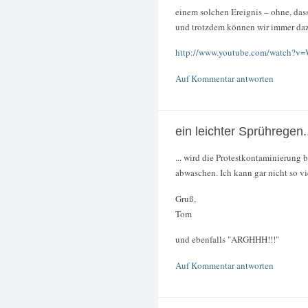
einem solchen Ereignis – ohne, dass
und trotzdem können wir immer daz
http://www.youtube.com/watc
Auf Kommentar antworten
ein leichter Sprühregen.
... wird die Protestkontaminierung
abwaschen. Ich kann gar nicht so vi
Gruß,
Tom
und ebenfalls "ARGHHH!!!"
Auf Kommentar antworten