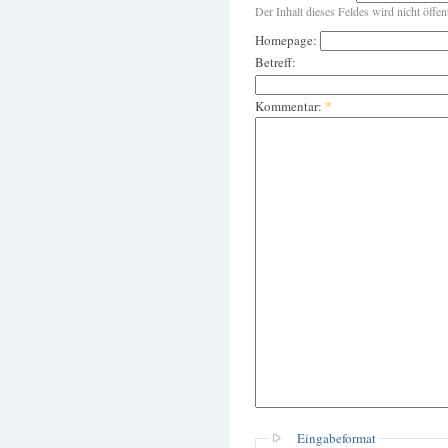
Der Inhalt dieses Feldes wird nicht öffen
Homepage:
Betreff:
Kommentar:
*
Eingabeformat