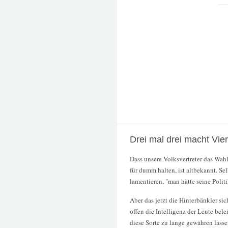
Drei mal drei macht Vier 
Dass unsere Volksvertreter das Wah
für dumm halten, ist altbekannt. Se
lamentieren, "man hätte seine Polit
Aber das jetzt die Hinterbänkler s
offen die Intelligenz der Leute bel
diese Sorte zu lange gewähren lasse