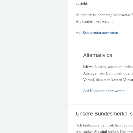
zusteht.
Alternativ ist aber möglicherweise
strukturiert, wer weiß ...
Auf Kommentar antworten
Alternativlos
Ich weiß nicht, was mich mehr 
Aussagen aus Dummheit oder K
Vorteil, dass man keinen Vorsat
Auf Kommentar antworten
Unsere Bundesmerkel s
"Ich finde, an einem solchen Tag da
Sie sind sicher.
sind sicher.
Und trot