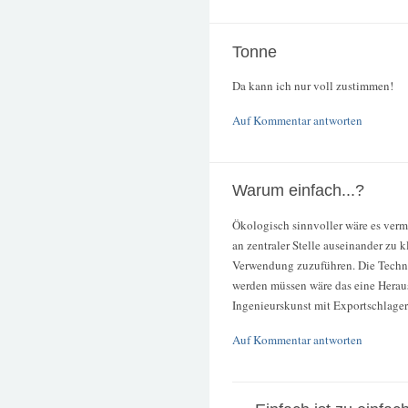
Tonne
Da kann ich nur voll zustimmen!
Auf Kommentar antworten
Warum einfach...?
Ökologisch sinnvoller wäre es ve
an zentraler Stelle auseinander zu
Verwendung zuzuführen. Die Technolo
werden müssen wäre das eine Herausf
Ingenieurskunst mit Exportschlager
Auf Kommentar antworten