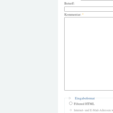
Betreff:
Kommentar:
*
Eingabeformat
Filtered HTML
Internet- und E-Mail-Adressen 