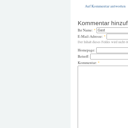
Auf Kommentar antworten
Kommentar hinzu
Ihr Name:
*
E-Mail-Adresse:
*
Der Inhalt dieses Feldes wird nicht ö
Homepage:
Betreff:
Kommentar:
*