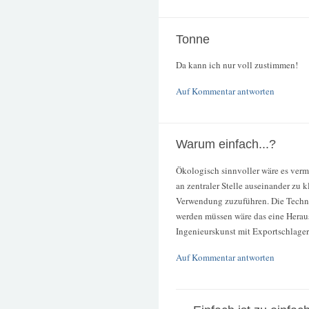
Tonne
Da kann ich nur voll zustimmen!
Auf Kommentar antworten
Warum einfach...?
Ökologisch sinnvoller wäre es ve
an zentraler Stelle auseinander zu
Verwendung zuzuführen. Die Technolo
werden müssen wäre das eine Herausf
Ingenieurskunst mit Exportschlager
Auf Kommentar antworten