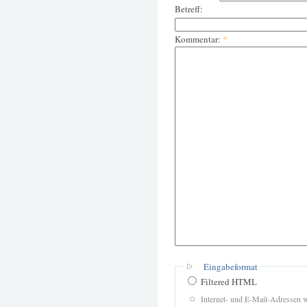
Betreff:
Kommentar:
*
Eingabeformat
Filtered HTML
Internet- und E-Mail-Adressen 