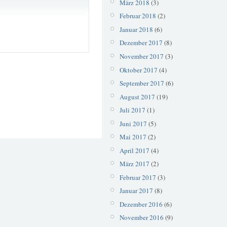
März 2018
(3)
Februar 2018
(2)
Januar 2018
(6)
Dezember 2017
(8)
November 2017
(3)
Oktober 2017
(4)
September 2017
(6)
August 2017
(19)
Juli 2017
(1)
Juni 2017
(5)
Mai 2017
(2)
April 2017
(4)
März 2017
(2)
Februar 2017
(3)
Januar 2017
(8)
Dezember 2016
(6)
November 2016
(9)